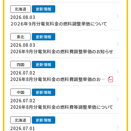
北海道
更新情報
2026.08.03
２０２６年９月分電気料金の燃料調整単価について
東北
更新情報
2026.08.03
2026年9月分電気料金の燃料費調整単価のお知らせ
四国
更新情報
2026.07.02
2026年8月分電気料金の燃料費調整単価のお知らせ
中国
更新情報
2026.07.02
2026年8月分電気料金の燃料費等調整単価について
北海道
更新情報
2026.07.01