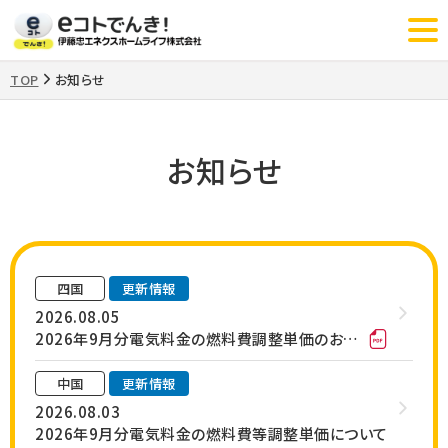
TOP
お知らせ
>
お知らせ
四国
更新情報
2026.08.05
2026年9月分電気料金の燃料費調整単価のお知らせ
中国
更新情報
2026.08.03
2026年9月分電気料金の燃料費等調整単価について