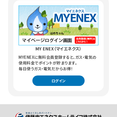
MY ENEX（マイエネクス）
MYENEXに無料会員登録すると、ガス・電気の
使用料金でポイントが貯まります。
毎日使うガス・電気だからお得！
ログイン