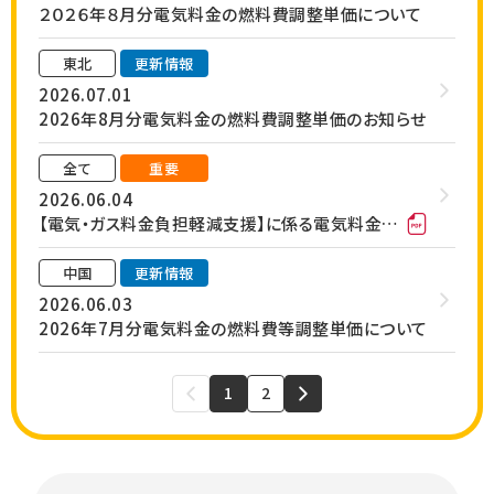
２０２６年８月分電気料金の燃料費調整単価について
東北
更新情報
2026.07.01
2026年8月分電気料金の燃料費調整単価のお知らせ
全て
重要
2026.06.04
【電気・ガス料金負担軽減支援】に係る電気料金の特別措置について
中国
更新情報
2026.06.03
2026年7月分電気料金の燃料費等調整単価について
1
2