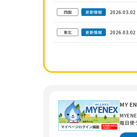
2026.03.02
四国
更新情報
2026.03.02
東北
更新情報
MY E
MYE
毎日使