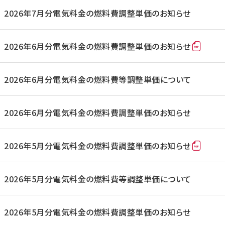
2026年7月分電気料金の燃料費調整単価のお知らせ
2026年6月分電気料金の燃料費調整単価のお知らせ
2026年6月分電気料金の燃料費等調整単価について
2026年6月分電気料金の燃料費調整単価のお知らせ
2026年5月分電気料金の燃料費調整単価のお知らせ
2026年5月分電気料金の燃料費等調整単価について
2026年5月分電気料金の燃料費調整単価のお知らせ