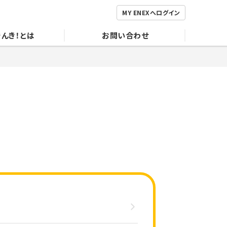
MY ENEXへログイン
でんき！とは
お問い合わせ