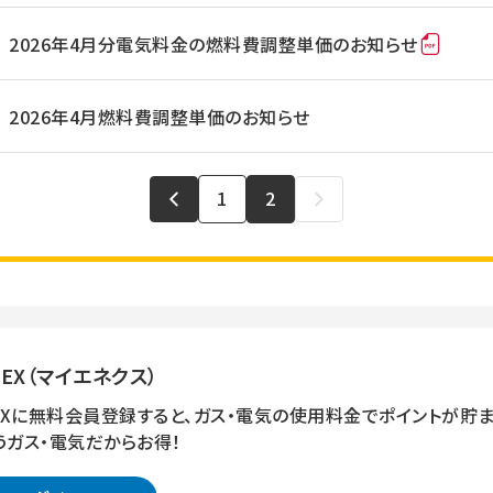
2026年4月分電気料金の燃料費調整単価のお知らせ
2026年4月燃料費調整単価のお知らせ
1
2
NEX（マイエネクス）
NEXに無料会員登録すると、ガス・電気の使用料金でポイントが貯ま
うガス・電気だからお得！