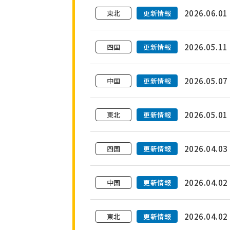
2026.06.01
東北
更新情報
2026.05.11
四国
更新情報
2026.05.07
中国
更新情報
2026.05.01
東北
更新情報
2026.04.03
四国
更新情報
2026.04.02
中国
更新情報
2026.04.02
東北
更新情報