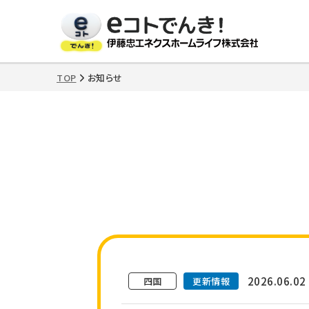
TOP
お知らせ
>
2026.06.02
四国
更新情報