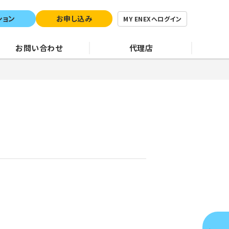
ション
お申し込み
MY ENEXへログイン
お問い合わせ
代理店