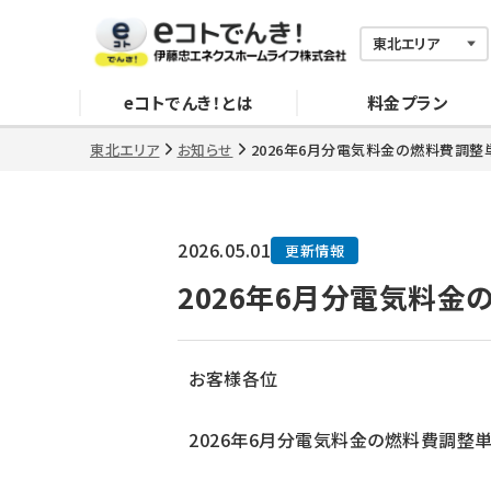
eコトでんき！とは
料金プラン
東北エリア
お知らせ
2026年6月分電気料金の燃料費調整
>
>
2026.05.01
更新情報
2026年6月分電気料
お客様各位
2026年6月分電気料金の燃料費調整