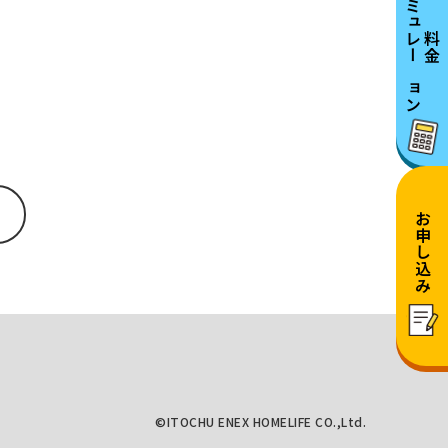
シミュレーション
料金
お申し込み
©ITOCHU ENEX HOMELIFE CO.,Ltd.