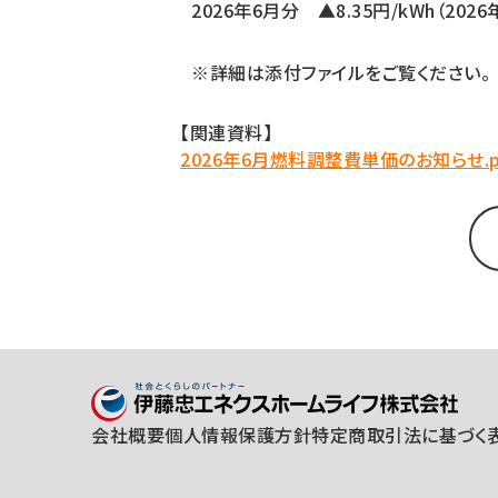
2026年6月分 ▲8.35円/kWh（2026
※詳細は添付ファイルをご覧ください。
【関連資料】
2026年6月燃料調整費単価のお知らせ.p
会社概要
個人情報保護方針
特定商取引法に基づく