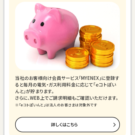
当社のお客様向け会員サービス「MYENEX」に登録す
ると毎月の電気・ガス利用料金に応じて「ｅコトぽい
んと」が貯まります。
さらに、WEB上でご請求明細もご確認いただけます。
※「eコトぽいんと」は法人のお客さまは対象外です
詳しくはこちら