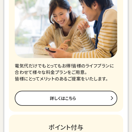
電気代だけでもとってもお得!皆様のライフプランに
合わせて様々な料金プランをご用意。
皆様にとってメリットのあるご提案をいたします。
詳しくはこちら
ポイント付与