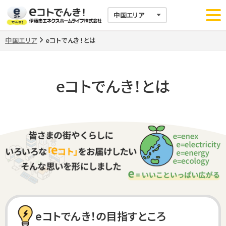
中国エリア
eコトでんき！とは
>
eコトでんき！とは
eコトでんき！の目指すところ