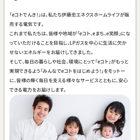
「eコトでんき！」は、私たち伊藤忠エネクスホームライフが販
売する電気です。
これまで私たちは、皆様や地域が「eコト、eまち、e笑顔」にな
っていただけることを目指し、LPガスを中心に生活に欠か
せないエネルギーをお届けしてきました。
そして、毎日の暮らしや社会、環境にとって「eコト」がもっと
実現できるよう「みんなでeコトをはじめよう！」をモットー
に、皆様の輝く毎日を支える様々なサービスとともに、安心
できる電力をお届けします。