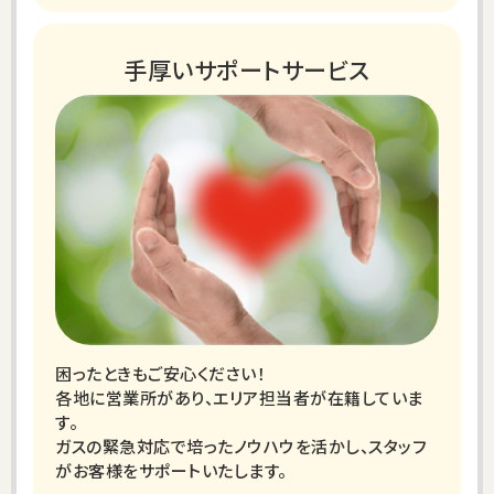
手厚いサポートサービス
困ったときもご安心ください！
各地に営業所があり、エリア担当者が在籍していま
す。
ガスの緊急対応で培ったノウハウを活かし、スタッフ
がお客様をサポートいたします。