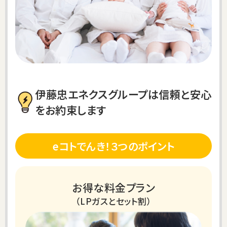
伊藤忠エネクスグループは信頼と安心
をお約束します
eコトでんき！３つのポイント
お得な料金プラン
（LPガスとセット割）