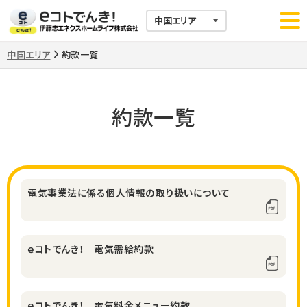
中国エリア
約款一覧
>
約款一覧
電気事業法に係る個人情報の取り扱いについて
ｅコトでんき！ 電気需給約款
ｅコトでんき！ 電気料金メニュー約款