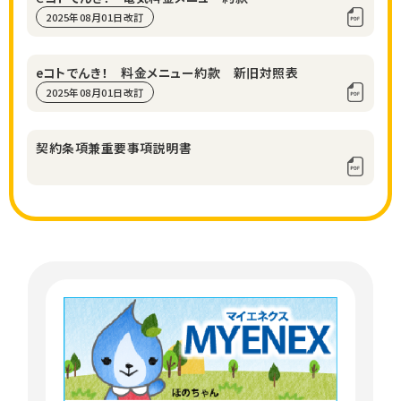
2025年08月01日改訂
eコトでんき！ 料金メニュー約款 新旧対照表
2025年08月01日改訂
契約条項兼重要事項説明書