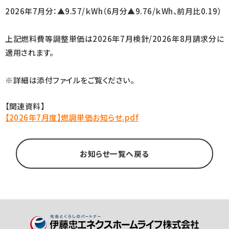
2026年7月分：▲9.57/ｋWh（6月分▲9.76/ｋWh、前月比0.19）
上記燃料費等調整単価は2026年7月検針/2026年8月請求分に
適用されます。
※詳細は添付ファイルをご覧ください。
【関連資料】
【2026年7月度】燃調単価お知らせ.pdf
お知らせ一覧へ戻る