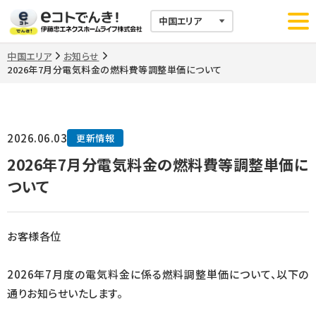
中国エリア
お知らせ
>
>
2026年7月分電気料金の燃料費等調整単価について
2026.06.03
更新情報
2026年7月分電気料金の燃料費等調整単価に
ついて
お客様各位
2026年7月度の電気料金に係る燃料調整単価について、以下の
通りお知らせいたします。